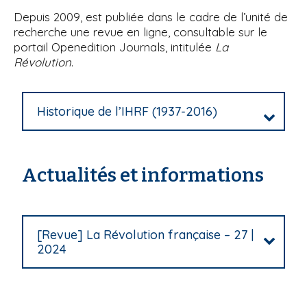
Depuis 2009, est publiée dans le cadre de l’unité de
recherche une revue en ligne, consultable sur le
portail Openedition Journals, intitulée
La
Révolution
.
Historique de l’IHRF (1937-2016)
Actualités et informations
[Revue] La Révolution française – 27 |
2024