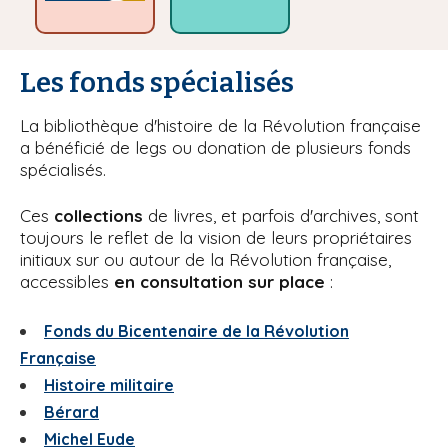
Les fonds spécialisés
La bibliothèque d'histoire de la Révolution française
a bénéficié de legs ou donation de plusieurs fonds
spécialisés.
Ces
collections
de livres, et parfois d'archives, sont
toujours le reflet de la vision de leurs propriétaires
initiaux sur ou autour de la Révolution française,
accessibles
en consultation sur place
:
Fonds du Bicentenaire de la Révolution
Française
Histoire militaire
Bérard
Michel Eude