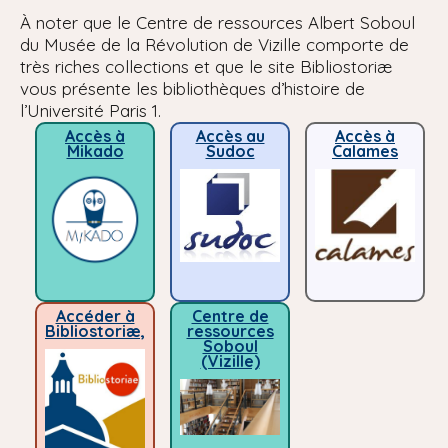
À noter que le Centre de ressources Albert Soboul
du Musée de la Révolution de Vizille comporte de
très riches collections et que le site Bibliostoriæ
vous présente les bibliothèques d’histoire de
l’Université Paris 1.
Accès à
Accès au
Accès à
Mikado
Sudoc
Calames
Accéder à
Centre de
Bibliostoriæ,
ressources
Soboul
(Vizille)