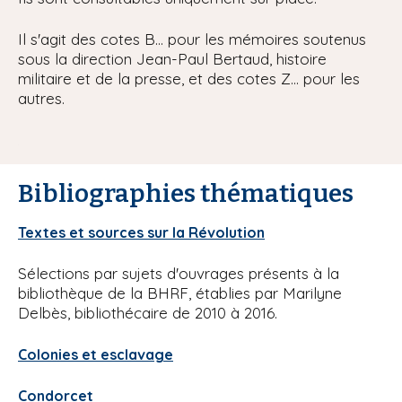
Il s'agit des cotes B... pour les mémoires soutenus
sous la direction Jean-Paul Bertaud, histoire
militaire et de la presse, et des cotes Z... pour les
autres.
Bibliographies thématiques
Textes et sources sur la Révolution
Sélections par sujets d'ouvrages présents à la
bibliothèque de la BHRF, établies par Marilyne
Delbès, bibliothécaire de 2010 à 2016.
Colonies et esclavage
Condorcet