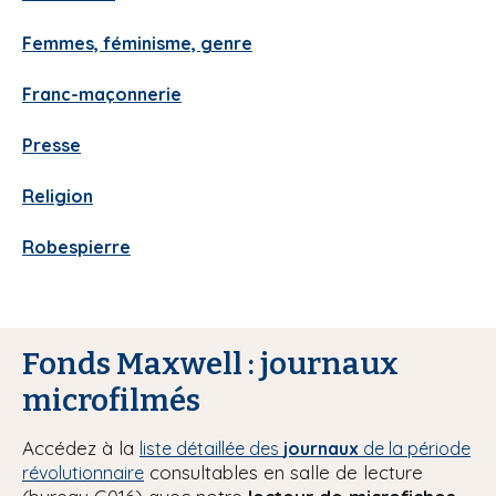
Femmes, féminisme, genre
Franc-maçonnerie
Presse
Religion
Robespierre
Fonds Maxwell : journaux
microfilmés
Accédez à la
liste détaillée des
journaux
de la période
consultables en salle de lecture
révolutionnaire