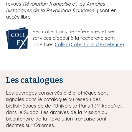
revues
Révolution française
et les
Annales
historiques de la Révolution française
y sont en
accès libre.
Ses collections de références et ses
services d'appui à la recherche sont
labellisés
.
CollEx (Collections d'excellence)
Les catalogues
Les ouvrages conservés à Bibliothèque sont
signalés dans le catalogue du réseau des
bibliothèques de de l’Université Paris 1 (Mikado) et
dans le Sudoc. Les archives de la Mission du
bicentenaire de la Révolution française sont
décrites sur Calames.