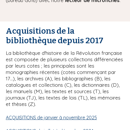
(bureau G016) avec notre
lecteur de microfiches
.
Acquisitions de la
bibliothèque depuis 2017
La bibliothèque d'histoire de la Révolution française
est composée de plusieurs collections différenciées
par leurs cotes ; les principales sont les
monographies récentes (cotes commençant par
17…), les archives (A), les bibliographies (B), les
catalogues et collections (C), les dictionnaires (D),
les manuels (M), les textes et sources (T), les
journaux (TJ), les textes de lois (TL), les mémoires
et thèses (Z).
ACQUISITIONS de janvier à novembre 2025