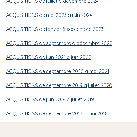
ACQUISITIONS de juillet à décembre 2024
ACQUISITIONS de mai 2023 à juin 2024
ACQUISITIONS de janvier à septembre 2023
ACQUISITIONS de septembre à décembre 2022
ACQUISITIONS de juin 2021 à juin 2022
ACQUISITIONS de septembre 2020 à mai 2021
ACQUISITIONS de septembre 2019 à juillet 2020
ACQUISITIONS de juin 2018 à juillet 2019
ACQUISITIONS de septembre 2017 à mai 2018